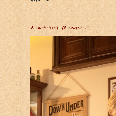
2026年6月17日
2026年6月17日