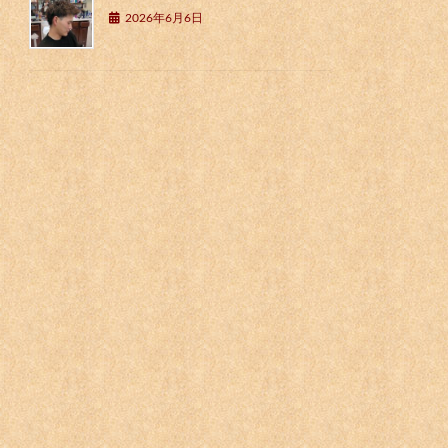
2026年6月6日