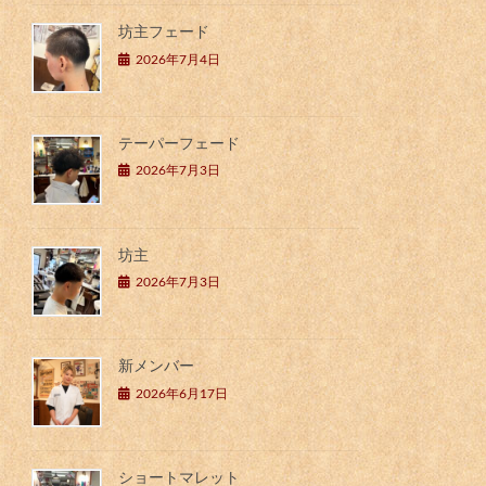
坊主フェード
2026年7月4日
テーパーフェード
2026年7月3日
坊主
2026年7月3日
新メンバー
2026年6月17日
ショートマレット