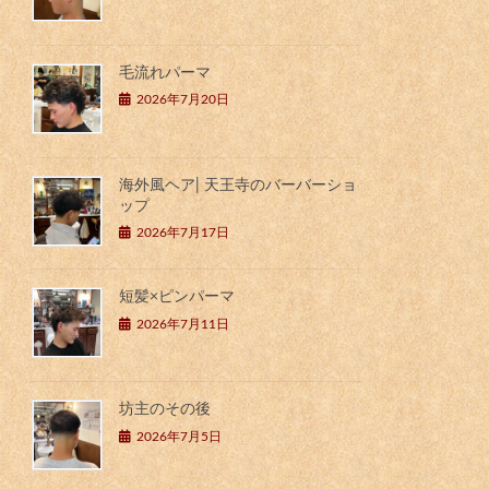
毛流れパーマ
2026年7月20日
海外風ヘア| 天王寺のバーバーショ
ップ
2026年7月17日
短髪×ピンパーマ
2026年7月11日
坊主のその後
2026年7月5日