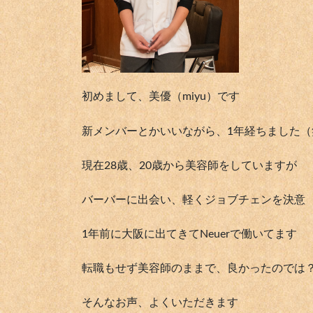
初めまして、美優（miyu）です
新メンバーとかいいながら、1年経ちました（
現在28歳、20歳から美容師をしていますが
バーバーに出会い、軽くジョブチェンを決意
1年前に大阪に出てきてNeuerで働いてます
転職もせず美容師のままで、良かったのでは
そんなお声、よくいただきます