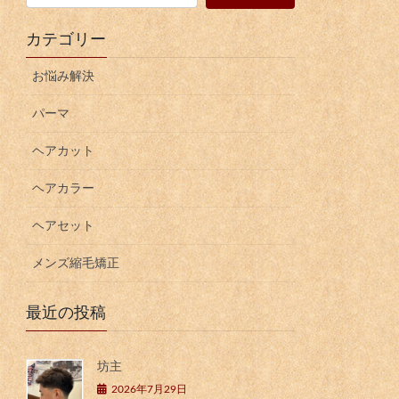
カテゴリー
お悩み解決
パーマ
ヘアカット
ヘアカラー
ヘアセット
メンズ縮毛矯正
最近の投稿
坊主
2026年7月29日