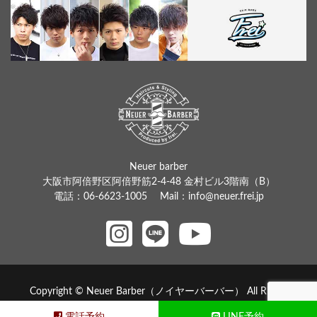
Neuer barber
大阪市阿倍野区阿倍野筋2-4-48 金村ビル3階南（B）
電話：
06-6623-1005
Mail：
info@neuer.frei.jp
Copyright © Neuer Barber（ノイヤーバーバー） All Rights
Reserved.