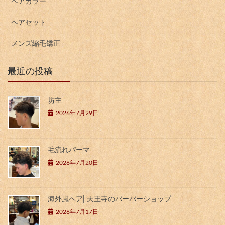
ヘアカラー
ヘアセット
メンズ縮毛矯正
最近の投稿
坊主
2026年7月29日
毛流れパーマ
2026年7月20日
海外風ヘア| 天王寺のバーバーショップ
2026年7月17日