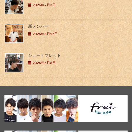
2026年7月3日
新メンバー
2026年6月17日
ショートマレット
2026年6月6日