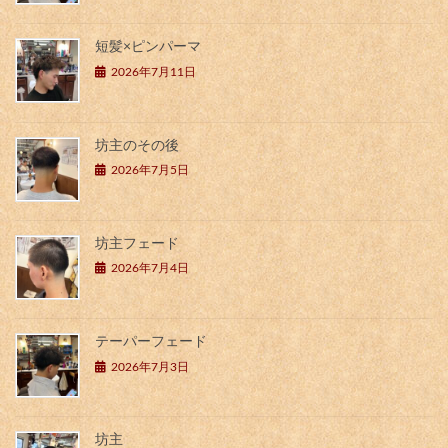
短髪×ピンパーマ
2026年7月11日
坊主のその後
2026年7月5日
坊主フェード
2026年7月4日
テーパーフェード
2026年7月3日
坊主