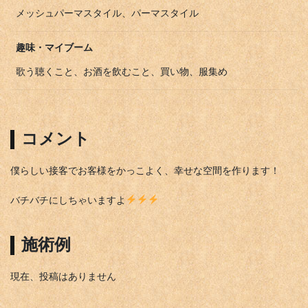
メッシュパーマスタイル、パーマスタイル
趣味・マイブーム
歌う聴くこと、お酒を飲むこと、買い物、服集め
コメント
僕らしい接客でお客様をかっこよく、幸せな空間を作ります！
バチバチにしちゃいますよ
施術例
現在、投稿はありません