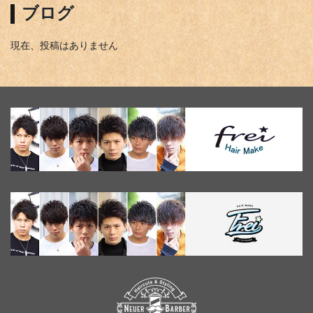
ブログ
現在、投稿はありません